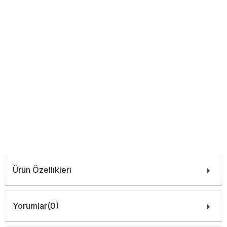
Ürün Özellikleri
Yorumlar
(0)