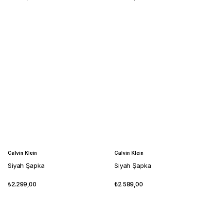
Calvin Klein
Calvin Klein
Siyah Şapka
Siyah Şapka
₺2.299,00
₺2.589,00