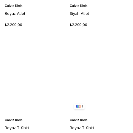
Calvin Klein
Calvin Klein
Beyaz Atlet
Siyah Atlet
₺2.299,00
₺2.299,00
1
Calvin Klein
Calvin Klein
Beyaz T-Shirt
Beyaz T-Shirt