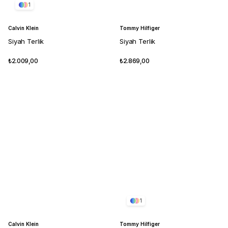
1
Calvin Klein
Tommy Hilfiger
Siyah Terlik
Siyah Terlik
₺2.009,00
₺2.869,00
1
Calvin Klein
Tommy Hilfiger