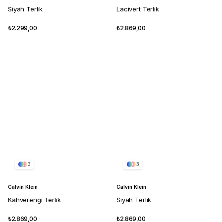
Siyah Terlik
Lacivert Terlik
₺2.299,00
₺2.869,00
3
3
Calvin Klein
Calvin Klein
Kahverengi Terlik
Siyah Terlik
₺2.869,00
₺2.869,00