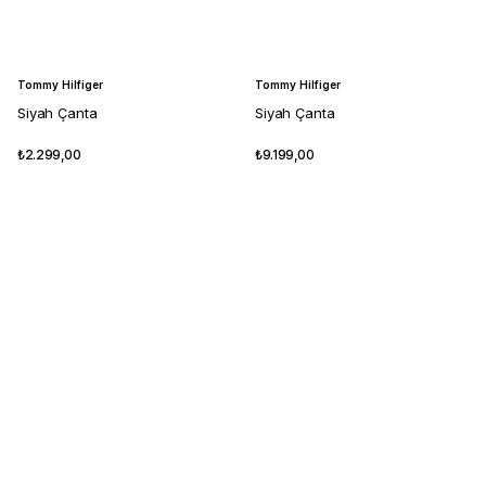
Tommy Hilfiger
Tommy Hilfiger
Siyah Çanta
Siyah Çanta
₺2.299,00
₺9.199,00