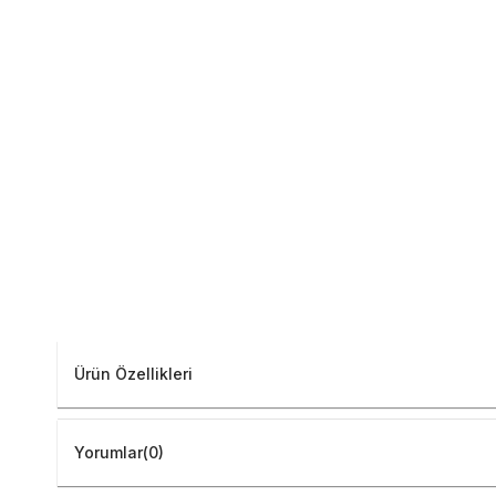
Ürün Özellikleri
Yorumlar
(0)