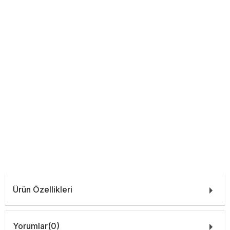
Ürün Özellikleri
Yorumlar
(0)