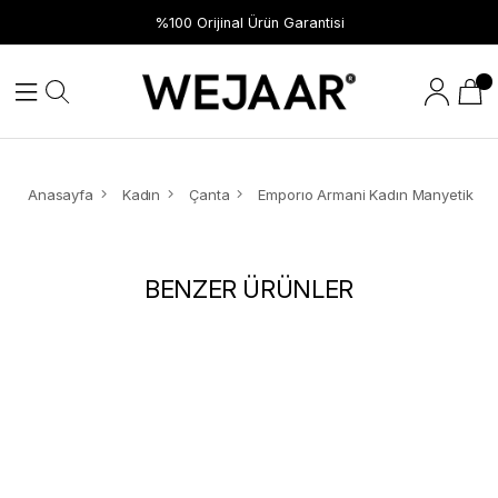
%100 Orijinal Ürün Garantisi
Anasayfa
Kadın
Çanta
BENZER ÜRÜNLER