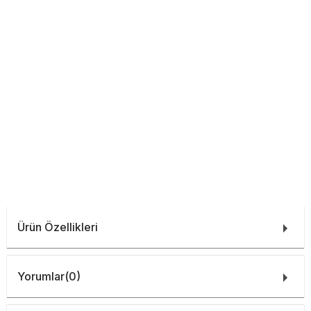
Ürün Özellikleri
Yorumlar
(0)