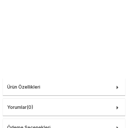
Ürün Özellikleri
Yorumlar
(0)
Ödeme Seçenekleri