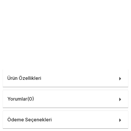
Ürün Özellikleri
Yorumlar
(0)
Ödeme Seçenekleri