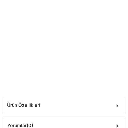
Ürün Özellikleri
Yorumlar
(0)