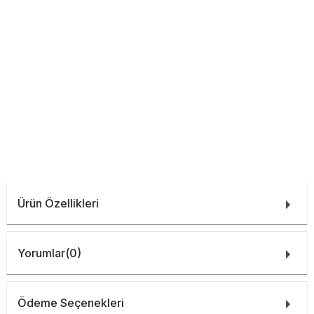
Ürün Özellikleri
Yorumlar
(0)
Ödeme Seçenekleri