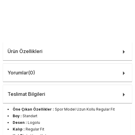
Ürün Özellikleri
Yorumlar
(0)
Teslimat Bilgileri
Öne Çıkan Özellikler :
Spor Model Uzun Kollu Regular Fit
Boy :
Standart
Desen :
Logolu
Kalıp :
Regular Fit