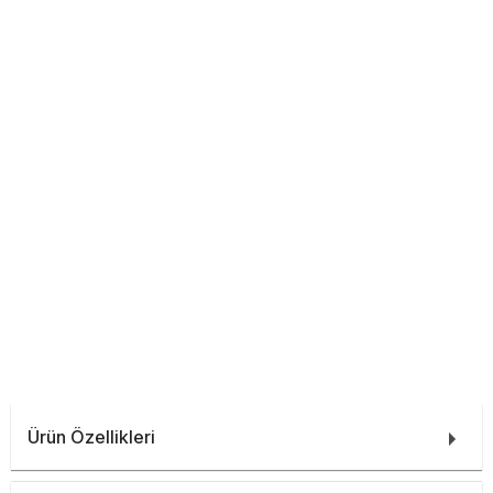
Ürün Özellikleri