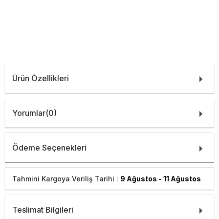
Ürün Özellikleri
Yorumlar
(0)
Ödeme Seçenekleri
Tahmini Kargoya Veriliş Tarihi :
9 Ağustos - 11 Ağustos
Teslimat Bilgileri