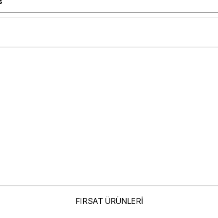
s
FIRSAT ÜRÜNLERİ