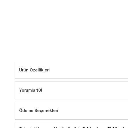
Ürün Özellikleri
Yorumlar
(0)
Ödeme Seçenekleri