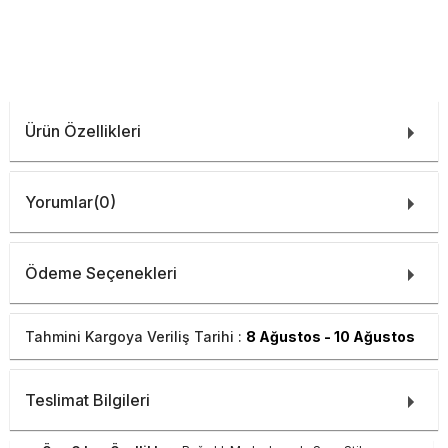
Ürün Özellikleri
Yorumlar
(0)
Ödeme Seçenekleri
Tahmini Kargoya Veriliş Tarihi :
8 Ağustos - 10 Ağustos
Teslimat Bilgileri