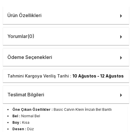
Ürün Özellikleri
Yorumlar
(0)
Ödeme Seçenekleri
Tahmini Kargoya Veriliş Tarihi :
10 Ağustos - 12 Ağustos
Teslimat Bilgileri
Öne Çıkan Özellikler :
Basic Calvin Klein İmzalı Bel Bantlı
Bel :
Normal Bel
Boy :
Kısa
Desen :
Düz