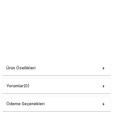
Ürün Özellikleri
Yorumlar
(0)
Ödeme Seçenekleri