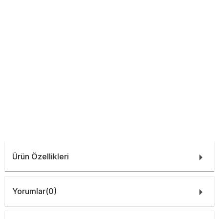
Ürün Özellikleri
Yorumlar
(0)