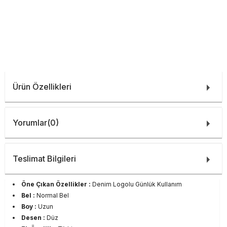
Ürün Özellikleri
Yorumlar
(0)
Teslimat Bilgileri
Öne Çıkan Özellikler :
Denim Logolu Günlük Kullanım
Bel :
Normal Bel
Boy :
Uzun
Desen :
Düz