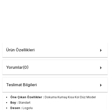
Ürün Özellikleri
Yorumlar
(0)
Teslimat Bilgileri
Öne Çıkan Özellikler :
Dokuma Kumaş Kısa Kol Düz Model
Boy :
Standart
Desen :
Logolu