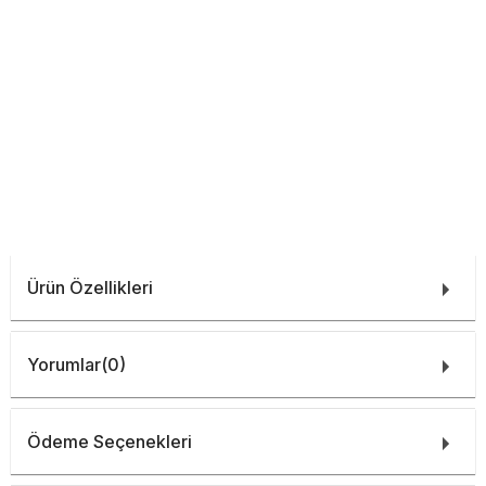
Ürün Özellikleri
Yorumlar
(0)
Ödeme Seçenekleri