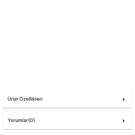
Ürün Özellikleri
Yorumlar
(0)