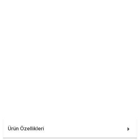
Ürün Özellikleri