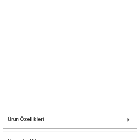
Ürün Özellikleri