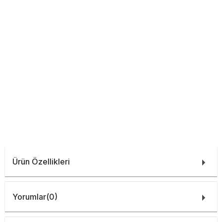
Ürün Özellikleri
Yorumlar
(0)