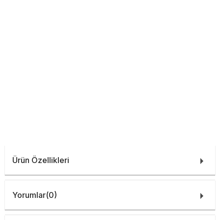
Ürün Özellikleri
Yorumlar
(0)