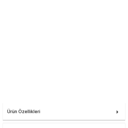
Ürün Özellikleri