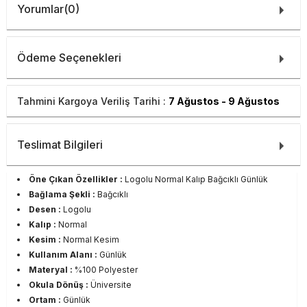
Yorumlar
(0)
Ödeme Seçenekleri
Tahmini Kargoya Veriliş Tarihi :
7 Ağustos - 9 Ağustos
Teslimat Bilgileri
Öne Çıkan Özellikler :
Logolu Normal Kalıp Bağcıklı Günlük
Bağlama Şekli :
Bağcıklı
Desen :
Logolu
Kalıp :
Normal
Kesim :
Normal Kesim
Kullanım Alanı :
Günlük
Materyal :
%100 Polyester
Okula Dönüş :
Üniversite
Ortam :
Günlük