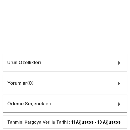
Ürün Özellikleri
Yorumlar
(0)
Ödeme Seçenekleri
Tahmini Kargoya Veriliş Tarihi :
11 Ağustos - 13 Ağustos