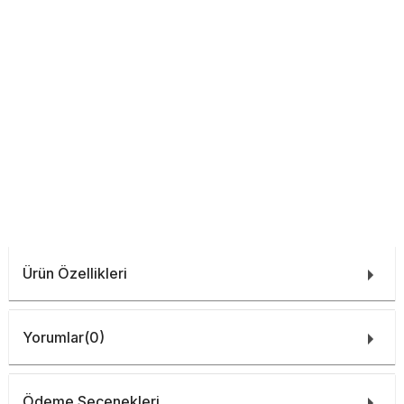
Ürün Özellikleri
Yorumlar
(0)
Ödeme Seçenekleri