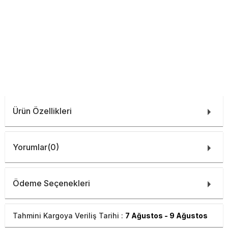
Ürün Özellikleri
Yorumlar
(0)
Ödeme Seçenekleri
Tahmini Kargoya Veriliş Tarihi :
7 Ağustos - 9 Ağustos