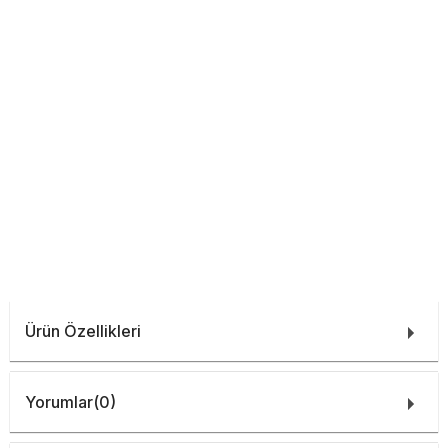
Ürün Özellikleri
Yorumlar
(0)