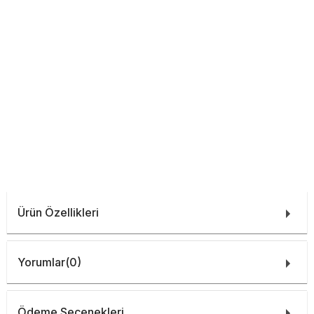
Ürün Özellikleri
Yorumlar
(0)
Ödeme Seçenekleri