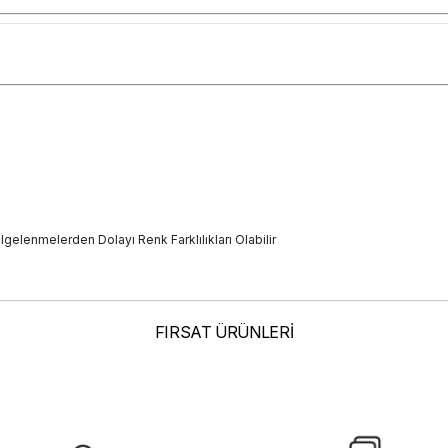
elenmelerden Dolayı Renk Farklılıkları Olabilir
FIRSAT ÜRÜNLERİ