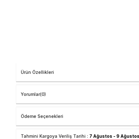
Ürün Özellikleri
Yorumlar
(0)
Ödeme Seçenekleri
Tahmini Kargoya Veriliş Tarihi :
7 Ağustos - 9 Ağusto