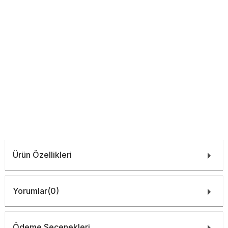
Ürün Özellikleri
Yorumlar
(0)
Ödeme Seçenekleri