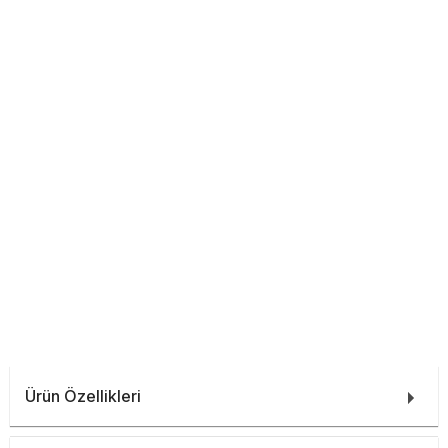
Ürün Özellikleri