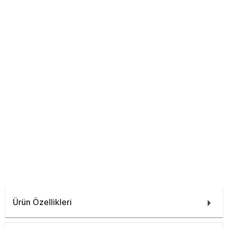
Ürün Özellikleri