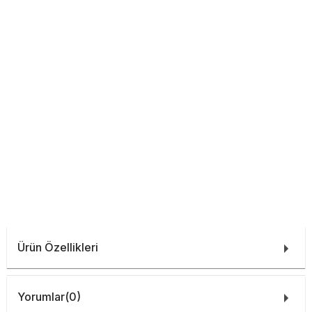
Ürün Özellikleri
Yorumlar
(0)