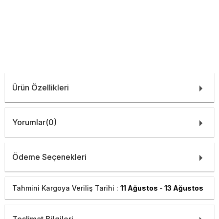
Ürün Özellikleri
Yorumlar
(0)
Ödeme Seçenekleri
Tahmini Kargoya Veriliş Tarihi :
11 Ağustos - 13 Ağustos