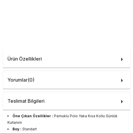
Ürün Özellikleri
Yorumlar
(0)
Teslimat Bilgileri
Öne Çıkan Özellikler :
Pamuklu Polo Yaka Kısa Kollu Günlük
Kullanım
Boy :
Standart