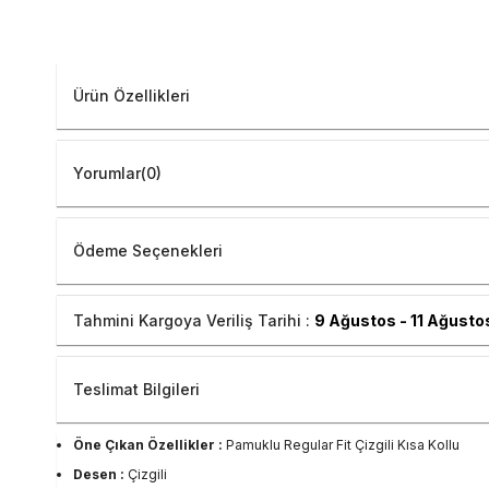
Ürün Özellikleri
Yorumlar
(0)
Ödeme Seçenekleri
Tahmini Kargoya Veriliş Tarihi :
9 Ağustos - 11 Ağusto
Teslimat Bilgileri
Öne Çıkan Özellikler :
Pamuklu Regular Fit Çizgili Kısa Kollu
Desen :
Çizgili