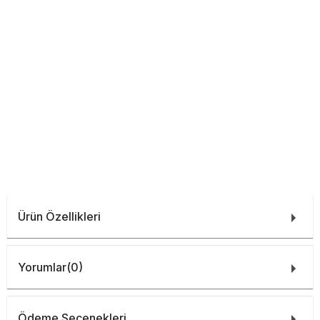
Ürün Özellikleri
Yorumlar
(0)
Ödeme Seçenekleri