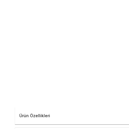
Ürün Özellikleri