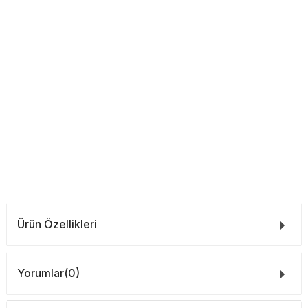
Ürün Özellikleri
Yorumlar
(0)