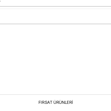
s
FIRSAT ÜRÜNLERİ