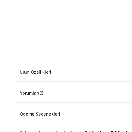
Ürün Özellikleri
Yorumlar
(0)
Ödeme Seçenekleri