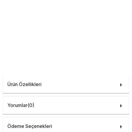
Ürün Özellikleri
Yorumlar
(0)
Ödeme Seçenekleri