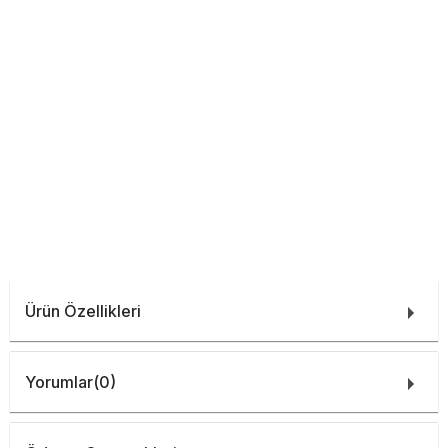
Ürün Özellikleri
Yorumlar
(0)