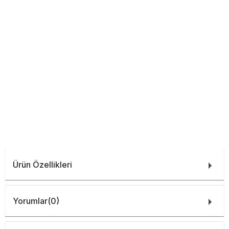
Ürün Özellikleri
Yorumlar
(0)