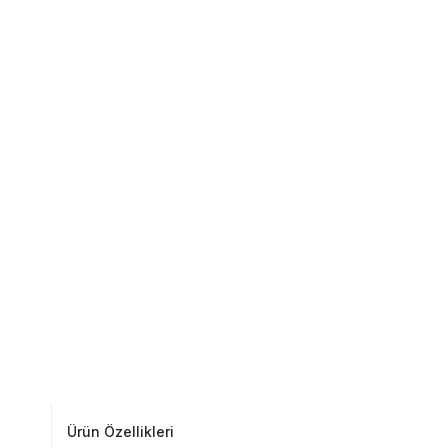
Ürün Özellikleri